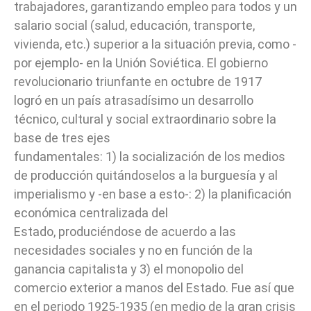
trabajadores, garantizando empleo para todos y un
salario social (salud, educación, transporte,
vivienda, etc.) superior a la situación previa, como -
por ejemplo- en la Unión Soviética. El gobierno
revolucionario triunfante en octubre de 1917
logró en un país atrasadísimo un desarrollo
técnico, cultural y social extraordinario sobre la
base de tres ejes
fundamentales: 1) la socialización de los medios
de producción quitándoselos a la burguesía y al
imperialismo y -en base a esto-: 2) la planificación
económica centralizada del
Estado, produciéndose de acuerdo a las
necesidades sociales y no en función de la
ganancia capitalista y 3) el monopolio del
comercio exterior a manos del Estado. Fue así que
en el periodo 1925-1935 (en medio de la gran crisis