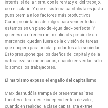
interés; el de la tierra, con la renta; y el del trabajo,
con el salario. Y que el sistema capitalista es justo
pues premia a los factores más productivos.
Como propietarios de «algo» para vender todos
estamos en un plano de «igualdad» perfecta. Y
quienes no ofrecen mejor calidad y precio de su
mercancía, quedan fuera de la división de tareas
que coopera para brindar productos a la sociedad.
Esto presupone que los dueños del capital y de la
naturaleza son necesarios, cuando en verdad sólo
lo somos los trabajadores.
El marxismo expuso el engaño del capitalismo
Marx desnudó la trampa de presentar así tres
fuentes diferentes e independientes de valor,
cuando en realidad la clase capitalista extrae