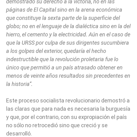
demostrado su derecho a la victoria, no en las
páginas de El Capital sino en la arena económica
que constituye la sexta parte de la superficie del
globo; no en el lenguaje de la dialéctica sino en la del
hierro, el cemento y la electricidad. Aún en el caso de
que la URSS por culpa de sus dirigentes sucumbiera
a los golpes del exterior, quedaría el hecho
indestructible que la revolución proletaria fue lo
único que permitió a un país atrasado obtener en
menos de veinte años resultados sin precedentes en
la historia“.
Este proceso socialista revolucionario demostró a
las claras que para nada es necesaria la burguesía
y que, por el contrario, con su expropiación el país
no sólo no retrocedió sino que creció y se
desarrolló.