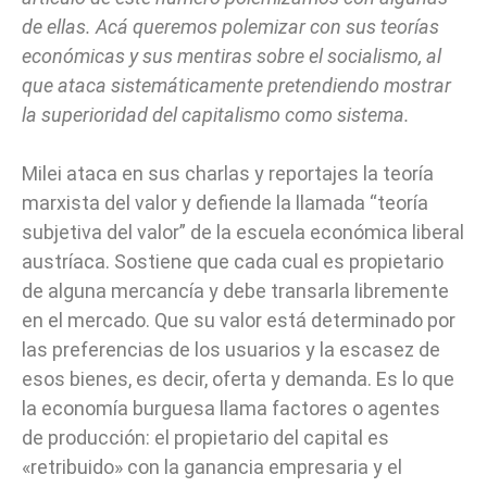
de ellas. Acá queremos polemizar con sus teorías
económicas y sus mentiras sobre el socialismo, al
que ataca sistemáticamente pretendiendo mostrar
la superioridad del capitalismo como sistema.
Milei ataca en sus charlas y reportajes la teoría
marxista del valor y defiende la llamada “teoría
subjetiva del valor” de la escuela económica liberal
austríaca. Sostiene que cada cual es propietario
de alguna mercancía y debe transarla libremente
en el mercado. Que su valor está determinado por
las preferencias de los usuarios y la escasez de
esos bienes, es decir, oferta y demanda. Es lo que
la economía burguesa llama factores o agentes
de producción: el propietario del capital es
«retribuido» con la ganancia empresaria y el