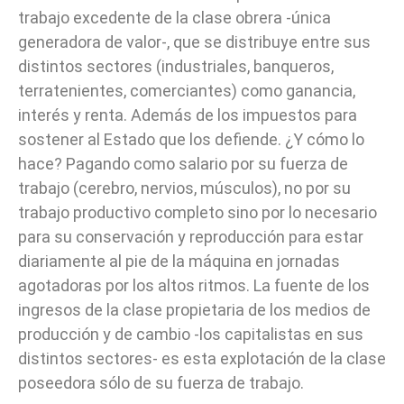
trabajo excedente de la clase obrera -única
generadora de valor-, que se distribuye entre sus
distintos sectores (industriales, banqueros,
terratenientes, comerciantes) como ganancia,
interés y renta. Además de los impuestos para
sostener al Estado que los defiende. ¿Y cómo lo
hace? Pagando como salario por su fuerza de
trabajo (cerebro, nervios, músculos), no por su
trabajo productivo completo sino por lo necesario
para su conservación y reproducción para estar
diariamente al pie de la máquina en jornadas
agotadoras por los altos ritmos. La fuente de los
ingresos de la clase propietaria de los medios de
producción y de cambio -los capitalistas en sus
distintos sectores- es esta explotación de la clase
poseedora sólo de su fuerza de trabajo.