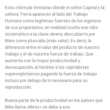
Esta «fórmula trinitaria» donde el señor Capital y la
señora Tierra aparecen al lado del Trabajo
Humano como legítimas fuentes de los ingresos
de sus propietarios, en realidad oculta ese robo
sistemático a la clase obrera, descubierto por
Marx como plusvalía (más valor). Es decir, la
diferencia entre el valor del producto de nuestro
trabajo y el de nuestra fuerza de trabajo. Que
aumenta con la mayor productividad y
desocupación, al facilitar a los capitalistas
superexplotarnos pagando la fuerza de trabajo
incluso por debajo de lo necesario para su
reproducción.
Buena parte de la productividad en los países que
Milei llama «libres» se debe a esa