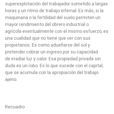
superexplotación del trabajador sometido a largas
horas y un ritmo de trabajo infernal. Es más, si la
maquinaria o la fertilidad del suelo permiten un
mayor rendimiento del obrero industrial o
agrícola eventualmente con el mismo esfuerzo, es
una cualidad que no tiene que ver con sus
propietarios. Es como adueñarse del sol y
pretender cobrar un ingreso por su capacidad
de irradiar luz y calor. Esa propiedad privada sin
duda es un robo. Es lo que sucede con el capital,
que se acumula con la apropiación del trabajo
ajeno.
Recuadro