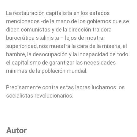
La restauración capitalista en los estados
mencionados -de la mano de los gobiernos que se
dicen comunistas y de la dirección traidora
burocrática stalinista – lejos de mostrar
superioridad, nos muestra la cara de la miseria, el
hambre, la desocupación y la incapacidad de todo
el capitalismo de garantizar las necesidades
mínimas de la población mundial.
Precisamente contra estas lacras luchamos los
socialistas revolucionarios.
Autor