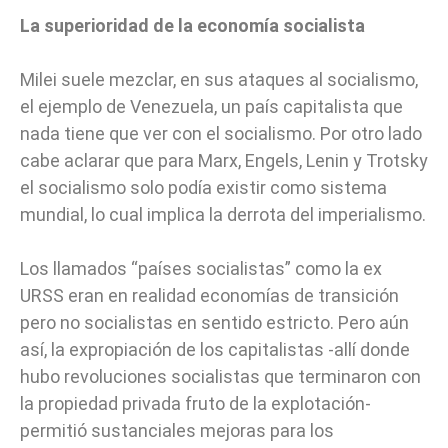
La superioridad de la economía socialista
Milei suele mezclar, en sus ataques al socialismo,
el ejemplo de Venezuela, un país capitalista que
nada tiene que ver con el socialismo. Por otro lado
cabe aclarar que para Marx, Engels, Lenin y Trotsky
el socialismo solo podía existir como sistema
mundial, lo cual implica la derrota del imperialismo.
Los llamados “países socialistas” como la ex
URSS eran en realidad economías de transición
pero no socialistas en sentido estricto. Pero aún
así, la expropiación de los capitalistas -allí donde
hubo revoluciones socialistas que terminaron con
la propiedad privada fruto de la explotación-
permitió sustanciales mejoras para los