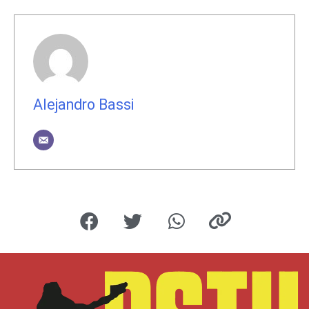
Alejandro Bassi