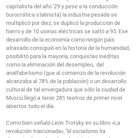
capitalista del año ’29 y pese a la conducción
burocrática stalinista) la industria pesada se
multiplicó por diez, se duplicó la producción de
hierro y de 10 usinas eléctricas se saltó a 95. Ese
desarrollo de la economía como ningún país
atrasado consiguió en la historia de la humanidad,
posibilitó para la mayoría, conquistas inéditas
como la eliminación del desempleo, del
analfabetismo (que al comienzo de la revolución
alcanzaba al 78% de la población) o un desarrollo
cultural de tal envergadura que sólo la ciudad de
Moscú llegó a tener 281 teatros de primer nivel
abiertos todo el día.
Como bien señaló León Trotsky en su libro «La
revolución traicionada»,
“el socialismo ha