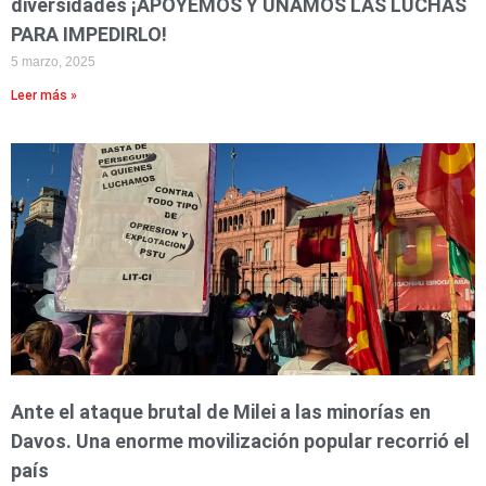
diversidades ¡APOYEMOS Y UNAMOS LAS LUCHAS
PARA IMPEDIRLO!
5 marzo, 2025
Leer más »
Ante el ataque brutal de Milei a las minorías en
Davos. Una enorme movilización popular recorrió el
país