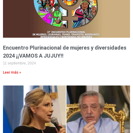
Encuentro Plurinacional de mujeres y diversidades
2024 ¡¡VAMOS A JUJUY!!
11 septiembre, 2024
Leer más »