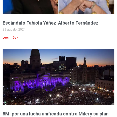
Escándalo Fabiola Yáñez-Alberto Fernández
29 agosto, 2024
Leer más »
8M: por una lucha unificada contra Milei y su plan