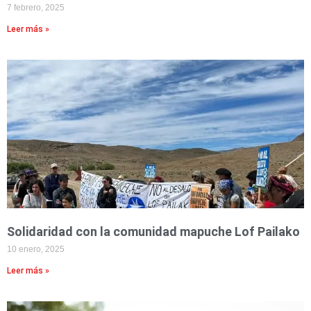
7 febrero, 2025
Leer más »
Solidaridad con la comunidad mapuche Lof Pailako
10 enero, 2025
Leer más »