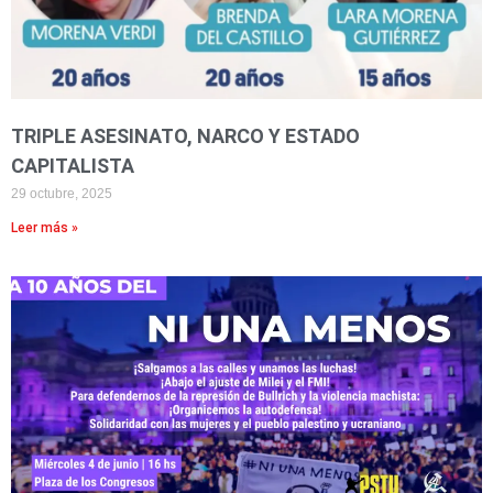
TRIPLE ASESINATO, NARCO Y ESTADO
CAPITALISTA
29 octubre, 2025
Leer más »