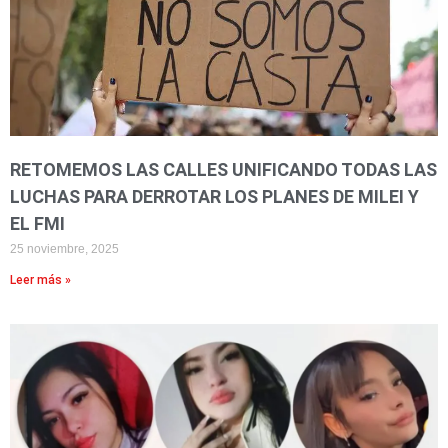
RETOMEMOS LAS CALLES UNIFICANDO TODAS LAS
LUCHAS PARA DERROTAR LOS PLANES DE MILEI Y
EL FMI
25 noviembre, 2025
Leer más »