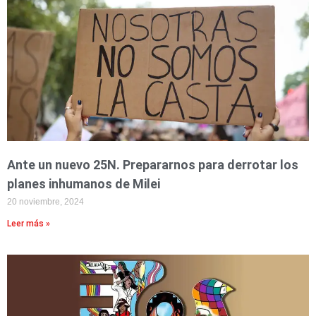
Ante un nuevo 25N. Prepararnos para derrotar los
planes inhumanos de Milei
20 noviembre, 2024
Leer más »