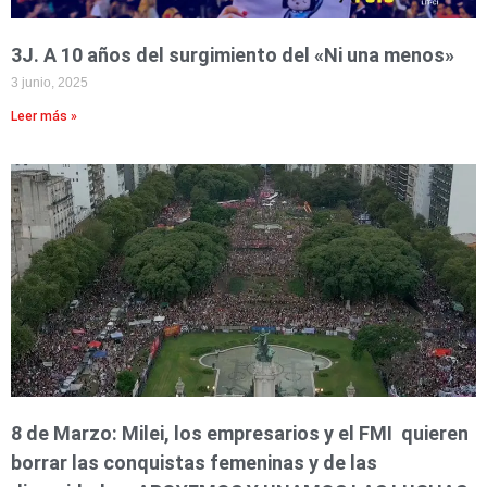
3J. A 10 años del surgimiento del «Ni una menos»
3 junio, 2025
Leer más »
8 de Marzo: Milei, los empresarios y el FMI quieren
borrar las conquistas femeninas y de las