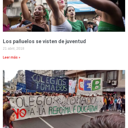
Los pañuelos se visten de juventud
21 abril, 2018
Leer más »