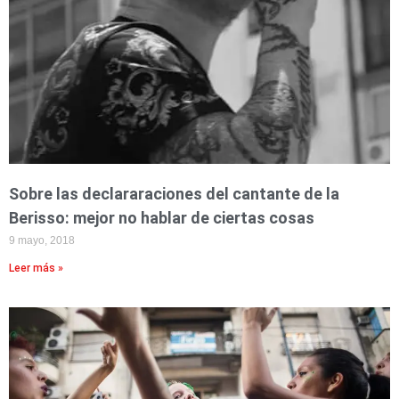
Sobre las declararaciones del cantante de la
Berisso: mejor no hablar de ciertas cosas
9 mayo, 2018
Leer más »