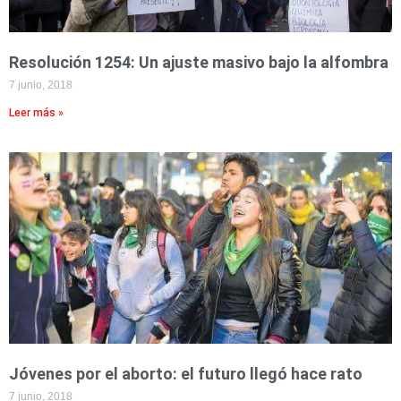
Resolución 1254: Un ajuste masivo bajo la alfombra
7 junio, 2018
Leer más »
Jóvenes por el aborto: el futuro llegó hace rato
7 junio, 2018