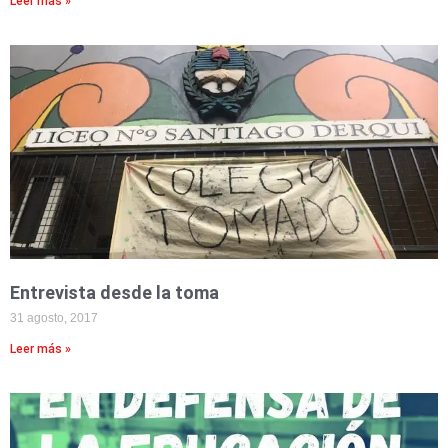
Leer más »
Entrevista desde la toma
31 agosto, 2017
Leer más »