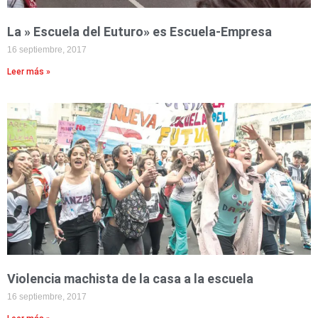
La » Escuela del Euturo» es Escuela-Empresa
16 septiembre, 2017
Leer más »
Violencia machista de la casa a la escuela
16 septiembre, 2017