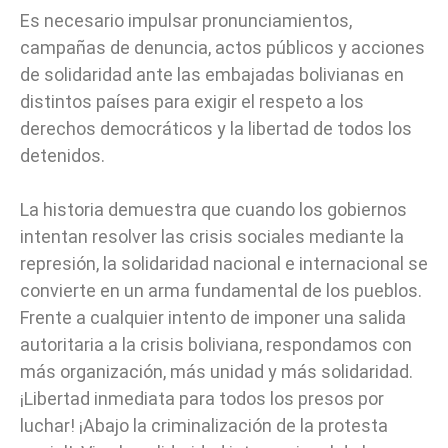
Es necesario impulsar pronunciamientos,
campañas de denuncia, actos públicos y acciones
de solidaridad ante las embajadas bolivianas en
distintos países para exigir el respeto a los
derechos democráticos y la libertad de todos los
detenidos.
La historia demuestra que cuando los gobiernos
intentan resolver las crisis sociales mediante la
represión, la solidaridad nacional e internacional se
convierte en un arma fundamental de los pueblos.
Frente a cualquier intento de imponer una salida
autoritaria a la crisis boliviana, respondamos con
más organización, más unidad y más solidaridad.
¡Libertad inmediata para todos los presos por
luchar! ¡Abajo la criminalización de la protesta