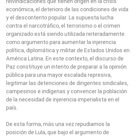
reivindicaciones que tienen origen en la crisis
económica, el deterioro de las condiciones de vida
y el descontento popular. La supuesta lucha
contra el narcotráfico, el terrorismo o el crimen
organizado está siendo utilizada reiteradamente
como argumento para aumentar la injerencia
política, diplomática y militar de Estados Unidos en
América Latina. En este contexto, el discurso de
Paz constituye un intento de preparar a la opinión
pública para una mayor escalada represiva,
legitimar las detenciones de dirigentes sindicales,
campesinos e indígenas y convencer la población
de la necesidad de injerencia imperialista en el
país.
De esta forma, más una vez repudiamos la
posición de Lula, que bajo el argumento de