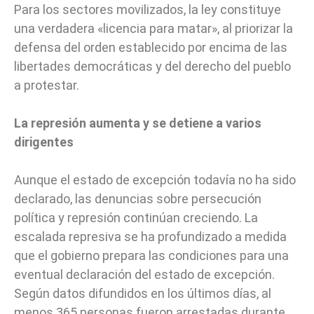
Para los sectores movilizados, la ley constituye
una verdadera «licencia para matar», al priorizar la
defensa del orden establecido por encima de las
libertades democráticas y del derecho del pueblo
a protestar.
La represión aumenta y se detiene a varios
dirigentes
Aunque el estado de excepción todavía no ha sido
declarado, las denuncias sobre persecución
política y represión continúan creciendo. La
escalada represiva se ha profundizado a medida
que el gobierno prepara las condiciones para una
eventual declaración del estado de excepción.
Según datos difundidos en los últimos días, al
menos 365 personas fueron arrestadas durante