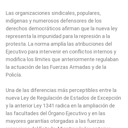
Las organizaciones sindicales, populares,
indígenas y numerosos defensores de los
derechos democráticos afirman que la nueva ley
representa la impunidad para la represión a la
protesta. La norma amplía las atribuciones del
Ejecutivo para intervenir en conflictos internos y
modifica los límites que anteriormente regulaban
la actuación de las Fuerzas Armadas y de la
Policía.
Una de las diferencias más perceptibles entre la
nueva Ley de Regulación de Estados de Excepción
y la anterior Ley 1341 radica en la ampliación de
las facultades del Órgano Ejecutivo y en las
mayores garantías otorgadas a las fuerzas