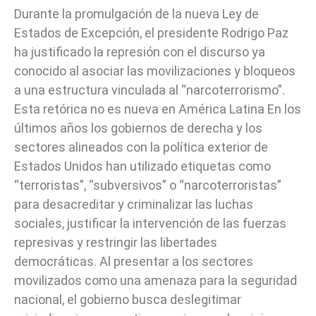
Durante la promulgación de la nueva Ley de
Estados de Excepción, el presidente Rodrigo Paz
ha justificado la represión con el discurso ya
conocido al asociar las movilizaciones y bloqueos
a una estructura vinculada al “narcoterrorismo”.
Esta retórica no es nueva en América Latina En los
últimos años los gobiernos de derecha y los
sectores alineados con la política exterior de
Estados Unidos han utilizado etiquetas como
“terroristas”, “subversivos” o “narcoterroristas”
para desacreditar y criminalizar las luchas
sociales, justificar la intervención de las fuerzas
represivas y restringir las libertades
democráticas. Al presentar a los sectores
movilizados como una amenaza para la seguridad
nacional, el gobierno busca deslegitimar