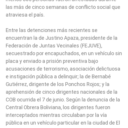
las más de cinco semanas de conflicto social que
atraviesa el país.
Entre las detenciones más recientes se
encuentran la de Justino Apaza, presidente de la
Federación de Juntas Vecinales (FEJUVE),
secuestrado por encapuchados, en un vehículo sin
placa y enviado a prisión preventiva bajo
acusaciones de terrorismo, asociación delictuosa
e instigación pública a delinquir; la de Bernabé
Gutiérrez, dirigente de los Ponchos Rojos; y la
aprehensión de cinco dirigentes nacionales de la
COB ocurrida el 7 de junio. Según la denuncia de la
Central Obrera Boliviana, los dirigentes fueron
interceptados mientras circulaban por la vía
pública en un vehículo particular en la ciudad de El