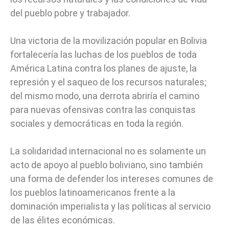
del pueblo pobre y trabajador.
Una victoria de la movilización popular en Bolivia
fortalecería las luchas de los pueblos de toda
América Latina contra los planes de ajuste, la
represión y el saqueo de los recursos naturales;
del mismo modo, una derrota abriría el camino
para nuevas ofensivas contra las conquistas
sociales y democráticas en toda la región.
La solidaridad internacional no es solamente un
acto de apoyo al pueblo boliviano, sino también
una forma de defender los intereses comunes de
los pueblos latinoamericanos frente a la
dominación imperialista y las políticas al servicio
de las élites económicas.