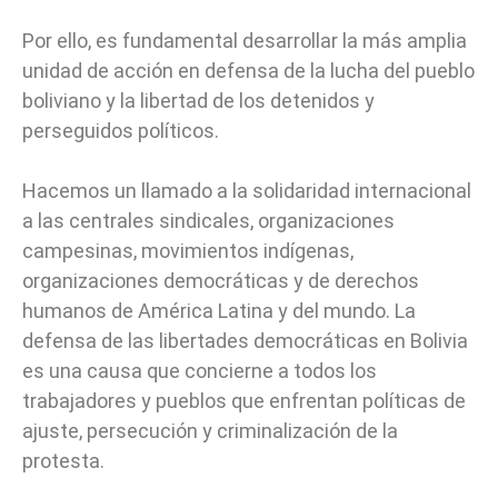
Por ello, es fundamental desarrollar la más amplia
unidad de acción en defensa de la lucha del pueblo
boliviano y la libertad de los detenidos y
perseguidos políticos.
Hacemos un llamado a la solidaridad internacional
a las centrales sindicales, organizaciones
campesinas, movimientos indígenas,
organizaciones democráticas y de derechos
humanos de América Latina y del mundo. La
defensa de las libertades democráticas en Bolivia
es una causa que concierne a todos los
trabajadores y pueblos que enfrentan políticas de
ajuste, persecución y criminalización de la
protesta.