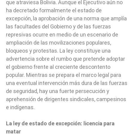
que atraviesa Bolivia. Aunque el Ejecutivo aún no
ha decretado formalmente el estado de
excepción, la aprobación de una norma que amplía
las facultades del Gobierno y de las fuerzas
represivas ocurre en medio de un escenario de
ampliación de las movilizaciones populares,
bloqueos y protestas. La ley constituye una
advertencia sobre el rumbo que pretende adoptar
el gobierno frente al creciente descontento
popular. Mientras se prepara el marco legal para
una eventual intervención más dura de las fuerzas
de seguridad, hay una fuerte persecución y
aprehensión de dirigentes sindicales, campesinos
e indígenas.
La ley de estado de excepción: licencia para
matar