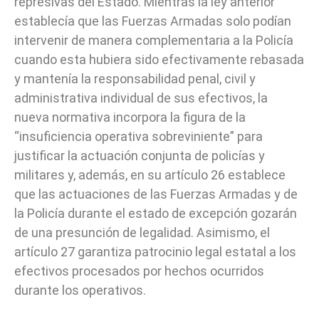
represivas del Estado. Mientras la ley anterior
establecía que las Fuerzas Armadas solo podían
intervenir de manera complementaria a la Policía
cuando esta hubiera sido efectivamente rebasada
y mantenía la responsabilidad penal, civil y
administrativa individual de sus efectivos, la
nueva normativa incorpora la figura de la
“insuficiencia operativa sobreviniente” para
justificar la actuación conjunta de policías y
militares y, además, en su artículo 26 establece
que las actuaciones de las Fuerzas Armadas y de
la Policía durante el estado de excepción gozarán
de una presunción de legalidad. Asimismo, el
artículo 27 garantiza patrocinio legal estatal a los
efectivos procesados por hechos ocurridos
durante los operativos.