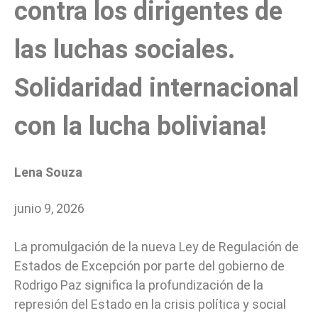
contra los dirigentes de
las luchas sociales.
Solidaridad internacional
con la lucha boliviana!
Lena Souza
junio 9, 2026
La promulgación de la nueva Ley de Regulación de
Estados de Excepción por parte del gobierno de
Rodrigo Paz significa la profundización de la
represión del Estado en la crisis política y social