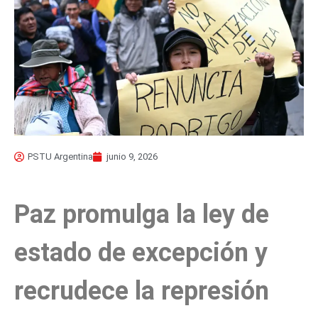
PSTU Argentina
junio 9, 2026
Paz promulga la ley de
estado de excepción y
recrudece la represión