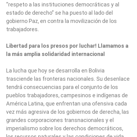
“respeto a las instituciones democráticas y al
estado de derecho” se ha puesto al lado del
gobierno Paz, en contra la movilización de los
trabajadores.
Libertad para los presos por luchar! Llamamos a
la más amplia solidaridad internacional
La lucha que hoy se desarrolla en Bolivia
trasciende las fronteras nacionales. Su desenlace
tendrá consecuencias para el conjunto de los
pueblos trabajadores, campesinos e indígenas de
América Latina, que enfrentan una ofensiva cada
vez más agresiva de los gobiernos de derecha, las
grandes corporaciones transnacionales y el
imperialismo sobre los derechos democráticos,
los recursos naturales y las condiciones de vida