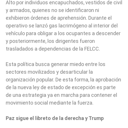
Alto por individuos encapuchados, vestidos de civil
y armados, quienes no se identificaron ni
exhibieron órdenes de aprehensión. Durante el
operativo se lanzó gas lacrimógeno al interior del
vehículo para obligar a los ocupantes a descender
y posteriormente, los dirigentes fueron
trasladados a dependencias de la FELCC.
Esta política busca generar miedo entre los
sectores movilizados y desarticular la
organización popular. De esta forma, la aprobación
de la nueva ley de estado de excepción es parte
de una estrategia ya en marcha para contener el
movimiento social mediante la fuerza.
Paz sigue el libreto de la derecha y Trump