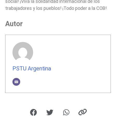
social! ¡Viva la solidaridad internacional de los
trabajadores y los pueblos! ¡Todo poder a la COB!
Autor
PSTU Argentina