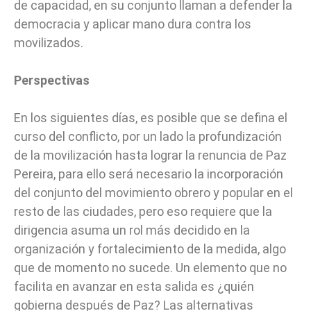
de capacidad, en su conjunto llaman a defender la
democracia y aplicar mano dura contra los
movilizados.
Perspectivas
En los siguientes días, es posible que se defina el
curso del conflicto, por un lado la profundización
de la movilización hasta lograr la renuncia de Paz
Pereira, para ello será necesario la incorporación
del conjunto del movimiento obrero y popular en el
resto de las ciudades, pero eso requiere que la
dirigencia asuma un rol más decidido en la
organización y fortalecimiento de la medida, algo
que de momento no sucede. Un elemento que no
facilita en avanzar en esta salida es ¿quién
gobierna después de Paz? Las alternativas