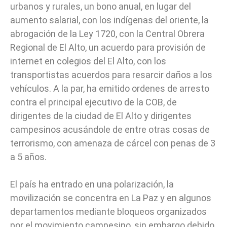
urbanos y rurales, un bono anual, en lugar del
aumento salarial, con los indígenas del oriente, la
abrogación de la Ley 1720, con la Central Obrera
Regional de El Alto, un acuerdo para provisión de
internet en colegios del El Alto, con los
transportistas acuerdos para resarcir daños a los
vehículos. A la par, ha emitido ordenes de arresto
contra el principal ejecutivo de la COB, de
dirigentes de la ciudad de El Alto y dirigentes
campesinos acusándole de entre otras cosas de
terrorismo, con amenaza de cárcel con penas de 3
a 5 años.
El país ha entrado en una polarización, la
movilización se concentra en La Paz y en algunos
departamentos mediante bloqueos organizados
por el movimiento campesino, sin embargo debido