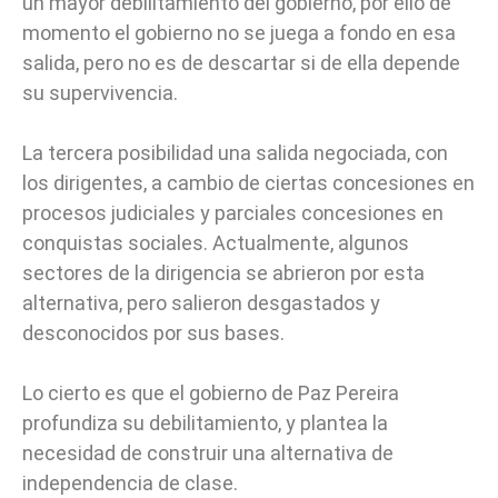
un mayor debilitamiento del gobierno, por ello de
momento el gobierno no se juega a fondo en esa
salida, pero no es de descartar si de ella depende
su supervivencia.
La tercera posibilidad una salida negociada, con
los dirigentes, a cambio de ciertas concesiones en
procesos judiciales y parciales concesiones en
conquistas sociales. Actualmente, algunos
sectores de la dirigencia se abrieron por esta
alternativa, pero salieron desgastados y
desconocidos por sus bases.
Lo cierto es que el gobierno de Paz Pereira
profundiza su debilitamiento, y plantea la
necesidad de construir una alternativa de
independencia de clase.