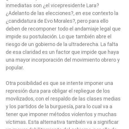
inmediatas son ¿el vicepresidente Lara?
¿Adelanto de las elecciones?, en ese contexto la
¿candidatura de Evo Morales?, pero para ello
deben de recomponer todo el andamiaje legal que
impide su postulación. Lo que también abre el
riesgo de un gobierno de la ultraderecha. La falta
de esa claridad es un factor que impide que haya
una mayor incorporación del movimiento obrero y
popular.
Otra posibilidad es que se intente imponer una
represión dura para obligar el repliegue de los
movilizados, con el respaldo de las clases medias
y los partidos de la burguesía, para lo cual va a
tener que imponer métodos violentos y muchas
víctimas. Esta alternativa también va a significar