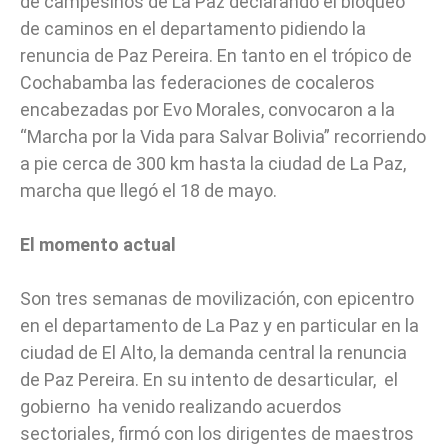
de campesinos de La Paz declarando el bloqueo
de caminos en el departamento pidiendo la
renuncia de Paz Pereira. En tanto en el trópico de
Cochabamba las federaciones de cocaleros
encabezadas por Evo Morales, convocaron a la
“Marcha por la Vida para Salvar Bolivia” recorriendo
a pie cerca de 300 km hasta la ciudad de La Paz,
marcha que llegó el 18 de mayo.
El momento actual
Son tres semanas de movilización, con epicentro
en el departamento de La Paz y en particular en la
ciudad de El Alto, la demanda central la renuncia
de Paz Pereira. En su intento de desarticular, el
gobierno ha venido realizando acuerdos
sectoriales, firmó con los dirigentes de maestros