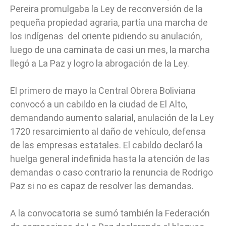
Pereira promulgaba la Ley de reconversión de la
pequeña propiedad agraria, partía una marcha de
los indígenas del oriente pidiendo su anulación,
luego de una caminata de casi un mes, la marcha
llegó a La Paz y logro la abrogación de la Ley.
El primero de mayo la Central Obrera Boliviana
convocó a un cabildo en la ciudad de El Alto,
demandando aumento salarial, anulación de la Ley
1720 resarcimiento al daño de vehículo, defensa
de las empresas estatales. El cabildo declaró la
huelga general indefinida hasta la atención de las
demandas o caso contrario la renuncia de Rodrigo
Paz si no es capaz de resolver las demandas.
A la convocatoria se sumó también la Federación