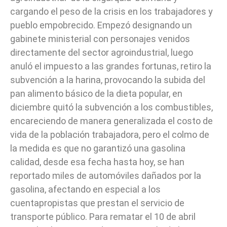
cargando el peso de la crisis en los trabajadores y
pueblo empobrecido. Empezó designando un
gabinete ministerial con personajes venidos
directamente del sector agroindustrial, luego
anuló el impuesto a las grandes fortunas, retiro la
subvención a la harina, provocando la subida del
pan alimento básico de la dieta popular, en
diciembre quitó la subvención a los combustibles,
encareciendo de manera generalizada el costo de
vida de la población trabajadora, pero el colmo de
la medida es que no garantizó una gasolina
calidad, desde esa fecha hasta hoy, se han
reportado miles de automóviles dañados por la
gasolina, afectando en especial a los
cuentapropistas que prestan el servicio de
transporte público. Para rematar el 10 de abril