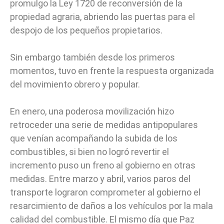
promulgo la Ley 1720 de reconversión de la
propiedad agraria, abriendo las puertas para el
despojo de los pequeños propietarios.
Sin embargo también desde los primeros
momentos, tuvo en frente la respuesta organizada
del movimiento obrero y popular.
En enero, una poderosa movilización hizo
retroceder una serie de medidas antipopulares
que venían acompañando la subida de los
combustibles, si bien no logró revertir el
incremento puso un freno al gobierno en otras
medidas. Entre marzo y abril, varios paros del
transporte lograron comprometer al gobierno el
resarcimiento de daños a los vehículos por la mala
calidad del combustible. El mismo día que Paz