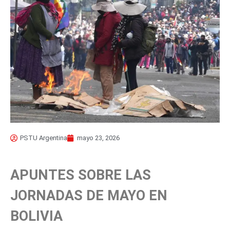
PSTU Argentina
mayo 23, 2026
APUNTES SOBRE LAS
JORNADAS DE MAYO EN
BOLIVIA