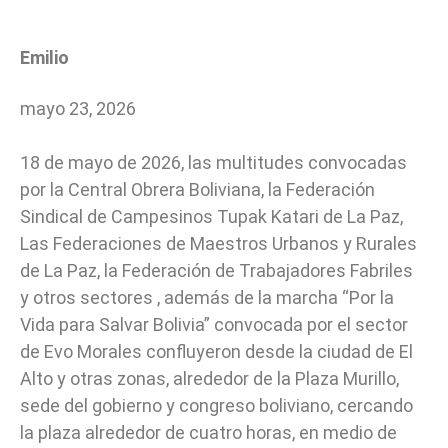
Emilio
mayo 23, 2026
18 de mayo de 2026, las multitudes convocadas
por la Central Obrera Boliviana, la Federación
Sindical de Campesinos Tupak Katari de La Paz,
Las Federaciones de Maestros Urbanos y Rurales
de La Paz, la Federación de Trabajadores Fabriles
y otros sectores , además de la marcha “Por la
Vida para Salvar Bolivia” convocada por el sector
de Evo Morales confluyeron desde la ciudad de El
Alto y otras zonas, alrededor de la Plaza Murillo,
sede del gobierno y congreso boliviano, cercando
la plaza alrededor de cuatro horas, en medio de