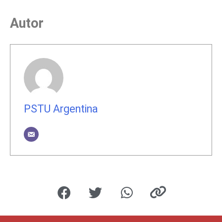
Autor
PSTU Argentina