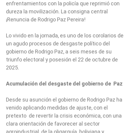
enfrentamientos con la policía que reprimió con
dureza la movilización. La consigna central
¡Renuncia de Rodrigo Paz Pereira!
Lo vivido en la jornada, es uno de los corolarios de
un agudo procesos de desgaste político del
gobierno de Rodrigo Paz, a seis meses de su
triunfo electoral y posesión el 22 de octubre de
2025.
Acumulación del desgaste del gobierno de Paz
Desde su asunción el gobierno de Rodrigo Paz ha
venido aplicando medidas de ajuste, con el
pretexto de revertir la crisis económica, con una
clara orientación de favorecer al sector
agroindustrial de la oligarquía boliviana y