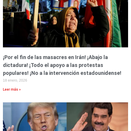
¡Por el fin de las masacres en Irán! ¡Abajo la
dictadura! ¡Todo el apoyo a las protestas
populares! ¡No a la intervención estadounidense!
18 enero, 2026
Leer más »