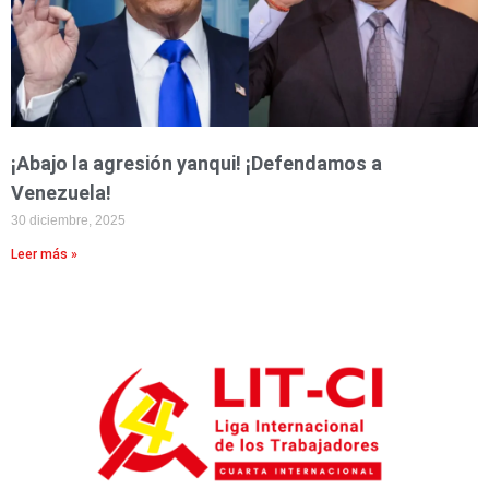
¡Abajo la agresión yanqui! ¡Defendamos a
Venezuela!
30 diciembre, 2025
Leer más »