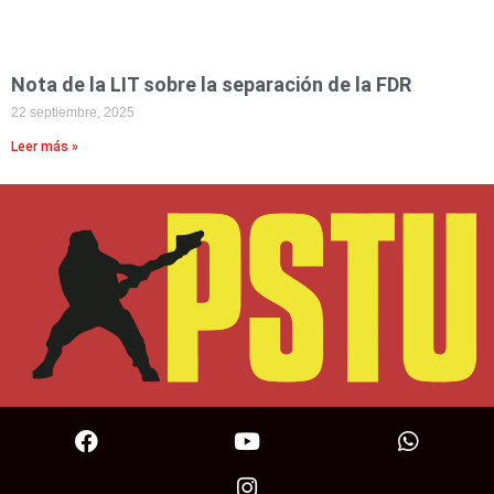
Nota de la LIT sobre la separación de la FDR
22 septiembre, 2025
Leer más »