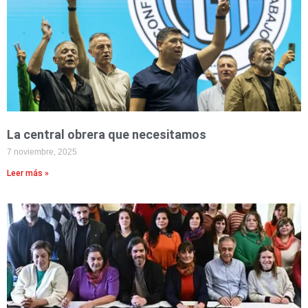
La central obrera que necesitamos
7 noviembre, 2025
Leer más »