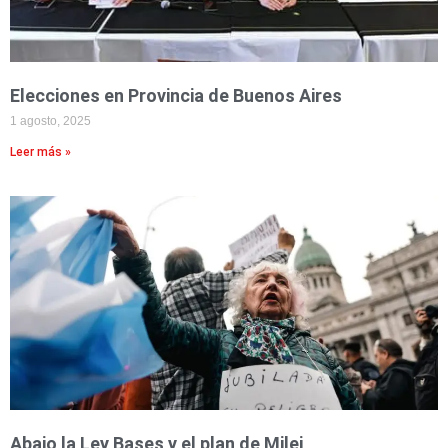
Elecciones en Provincia de Buenos Aires
1 agosto, 2025
Leer más »
Abajo la Ley Bases y el plan de Milei