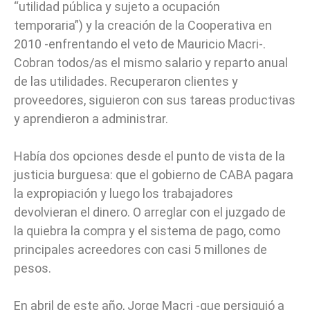
“utilidad pública y sujeto a ocupación
temporaria”) y la creación de la Cooperativa en
2010 -enfrentando el veto de Mauricio Macri-.
Cobran todos/as el mismo salario y reparto anual
de las utilidades. Recuperaron clientes y
proveedores, siguieron con sus tareas productivas
y aprendieron a administrar.
Había dos opciones desde el punto de vista de la
justicia burguesa: que el gobierno de CABA pagara
la expropiación y luego los trabajadores
devolvieran el dinero. O arreglar con el juzgado de
la quiebra la compra y el sistema de pago, como
principales acreedores con casi 5 millones de
pesos.
En abril de este año, Jorge Macri -que persiguió a