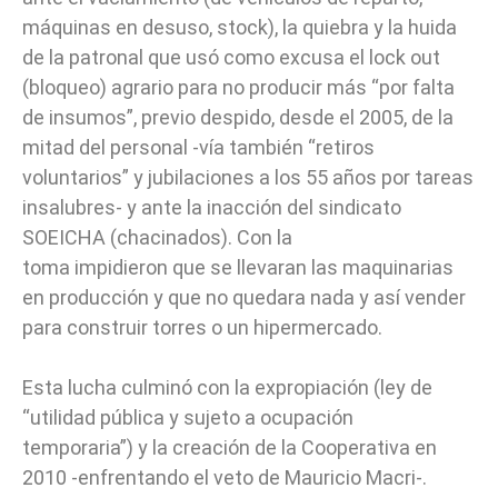
máquinas en desuso, stock), la quiebra y la huida
de la patronal que usó como excusa el lock out
(bloqueo) agrario para no producir más “por falta
de insumos”, previo despido, desde el 2005, de la
mitad del personal -vía también “retiros
voluntarios” y jubilaciones a los 55 años por tareas
insalubres- y ante la inacción del sindicato
SOEICHA (chacinados). Con la
toma impidieron que se llevaran las maquinarias
en producción y que no quedara nada y así vender
para construir torres o un hipermercado.
Esta lucha culminó con la expropiación (ley de
“utilidad pública y sujeto a ocupación
temporaria”) y la creación de la Cooperativa en
2010 -enfrentando el veto de Mauricio Macri-.