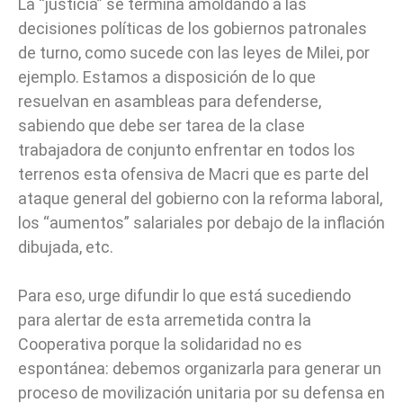
La “justicia” se termina amoldando a las
decisiones políticas de los gobiernos patronales
de turno, como sucede con las leyes de Milei, por
ejemplo. Estamos a disposición de lo que
resuelvan en asambleas para defenderse,
sabiendo que debe ser tarea de la clase
trabajadora de conjunto enfrentar en todos los
terrenos esta ofensiva de Macri que es parte del
ataque general del gobierno con la reforma laboral,
los “aumentos” salariales por debajo de la inflación
dibujada, etc.
Para eso, urge difundir lo que está sucediendo
para alertar de esta arremetida contra la
Cooperativa porque la solidaridad no es
espontánea: debemos organizarla para generar un
proceso de movilización unitaria por su defensa en