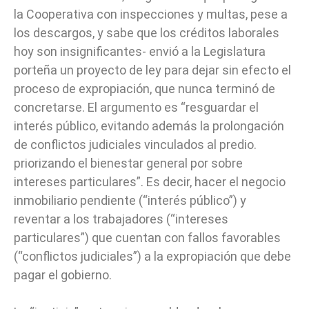
la Cooperativa con inspecciones y multas, pese a
los descargos, y sabe que los créditos laborales
hoy son insignificantes- envió a la Legislatura
porteña un proyecto de ley para dejar sin efecto el
proceso de expropiación, que nunca terminó de
concretarse. El argumento es “resguardar el
interés público, evitando además la prolongación
de conflictos judiciales vinculados al predio.
priorizando el bienestar general por sobre
intereses particulares”. Es decir, hacer el negocio
inmobiliario pendiente (“interés público”) y
reventar a los trabajadores (“intereses
particulares”) que cuentan con fallos favorables
(“conflictos judiciales”) a la expropiación que debe
pagar el gobierno.