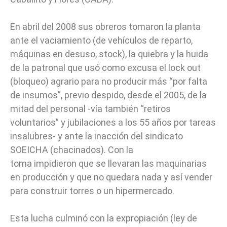
En abril del 2008 sus obreros tomaron la planta
ante el vaciamiento (de vehículos de reparto,
máquinas en desuso, stock), la quiebra y la huida
de la patronal que usó como excusa el lock out
(bloqueo) agrario para no producir más “por falta
de insumos”, previo despido, desde el 2005, de la
mitad del personal -vía también “retiros
voluntarios” y jubilaciones a los 55 años por tareas
insalubres- y ante la inacción del sindicato
SOEICHA (chacinados). Con la
toma impidieron que se llevaran las maquinarias
en producción y que no quedara nada y así vender
para construir torres o un hipermercado.
Esta lucha culminó con la expropiación (ley de