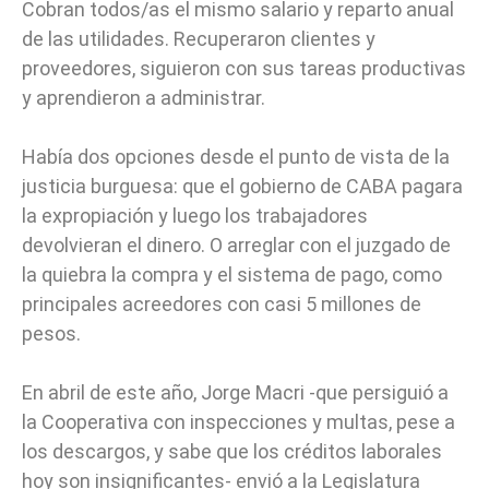
Cobran todos/as el mismo salario y reparto anual
de las utilidades. Recuperaron clientes y
proveedores, siguieron con sus tareas productivas
y aprendieron a administrar.
Había dos opciones desde el punto de vista de la
justicia burguesa: que el gobierno de CABA pagara
la expropiación y luego los trabajadores
devolvieran el dinero. O arreglar con el juzgado de
la quiebra la compra y el sistema de pago, como
principales acreedores con casi 5 millones de
pesos.
En abril de este año, Jorge Macri -que persiguió a
la Cooperativa con inspecciones y multas, pese a
los descargos, y sabe que los créditos laborales
hoy son insignificantes- envió a la Legislatura