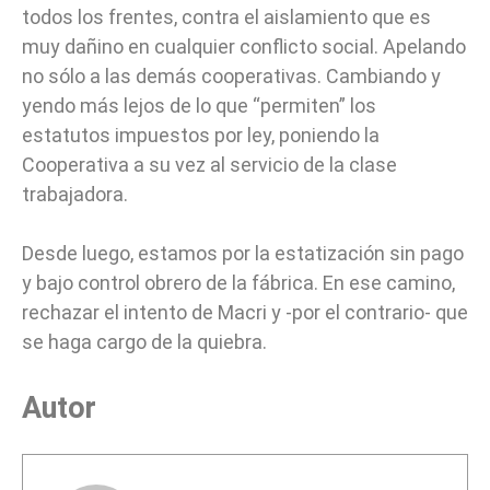
todos los frentes, contra el aislamiento que es
muy dañino en cualquier conflicto social. Apelando
no sólo a las demás cooperativas. Cambiando y
yendo más lejos de lo que “permiten” los
estatutos impuestos por ley, poniendo la
Cooperativa a su vez al servicio de la clase
trabajadora.
Desde luego, estamos por la estatización sin pago
y bajo control obrero de la fábrica. En ese camino,
rechazar el intento de Macri y -por el contrario- que
se haga cargo de la quiebra.
Autor