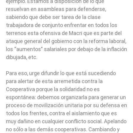
ejemplo. Estamos a disposición de lo que
resuelvan en asambleas para defenderse,
sabiendo que debe ser tarea de la clase
trabajadora de conjunto enfrentar en todos los
terrenos esta ofensiva de Macri que es parte del
ataque general del gobierno con la reforma laboral,
los “aumentos” salariales por debajo de la inflación
dibujada, etc.
Para eso, urge difundir lo que está sucediendo
para alertar de esta arremetida contra la
Cooperativa porque la solidaridad no es
espontánea: debemos organizarla para generar un
proceso de movilización unitaria por su defensa en
todos los frentes, contra el aislamiento que es
muy dañino en cualquier conflicto social. Apelando
no sólo a las demás cooperativas. Cambiando y