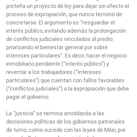
porteña un proyecto de ley para dejar sin efecto el
proceso de expropiación, que nunca terminó de
concretarse. El argumento es “resguardar el
interés público, evitando además la prolongación
de conflictos judiciales vinculados al predio.
priorizando el bienestar general por sobre
intereses particulares”. Es decir, hacer el negocio
inmobiliario pendiente (“interés público”) y
reventar a los trabajadores (“intereses
particulares”) que cuentan con fallos favorables
(“conflictos judiciales”) a la expropiación que debe
pagar el gobierno.
La “justicia” se termina amoldando a las
decisiones políticas de los gobiernos patronales
de turno, como sucede con las leyes de Milei, por