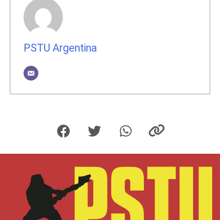
PSTU Argentina