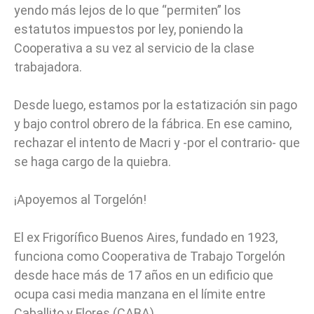
yendo más lejos de lo que “permiten” los
estatutos impuestos por ley, poniendo la
Cooperativa a su vez al servicio de la clase
trabajadora.
Desde luego, estamos por la estatización sin pago
y bajo control obrero de la fábrica. En ese camino,
rechazar el intento de Macri y -por el contrario- que
se haga cargo de la quiebra.
¡Apoyemos al Torgelón!
El ex Frigorífico Buenos Aires, fundado en 1923,
funciona como Cooperativa de Trabajo Torgelón
desde hace más de 17 años en un edificio que
ocupa casi media manzana en el límite entre
Caballito y Flores (CABA).