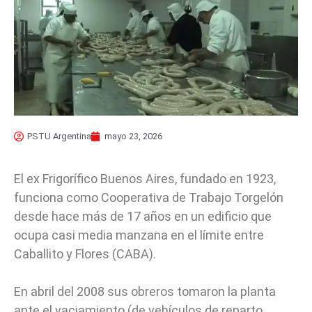
PSTU Argentina
mayo 23, 2026
El ex Frigorífico Buenos Aires, fundado en 1923,
funciona como Cooperativa de Trabajo Torgelón
desde hace más de 17 años en un edificio que
ocupa casi media manzana en el límite entre
Caballito y Flores (CABA).
En abril del 2008 sus obreros tomaron la planta
ante el vaciamiento (de vehículos de reparto,