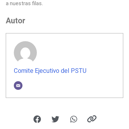
a nuestras filas.
Autor
Comite Ejecutivo del PSTU