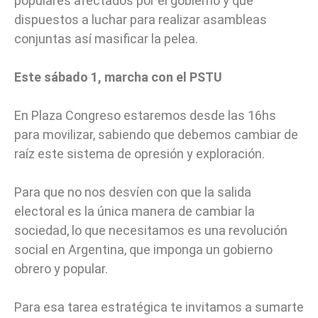
populares afectados por el gobierno y que
dispuestos a luchar para realizar asambleas
conjuntas así masificar la pelea.
Este sábado 1, marcha con el PSTU
En Plaza Congreso estaremos desde las 16hs
para movilizar, sabiendo que debemos cambiar de
raíz este sistema de opresión y exploración.
Para que no nos desvíen con que la salida
electoral es la única manera de cambiar la
sociedad, lo que necesitamos es una revolución
social en Argentina, que imponga un gobierno
obrero y popular.
Para esa tarea estratégica te invitamos a sumarte