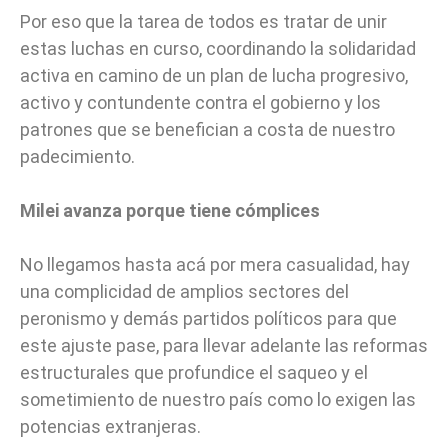
Por eso que la tarea de todos es tratar de unir
estas luchas en curso, coordinando la solidaridad
activa en camino de un plan de lucha progresivo,
activo y contundente contra el gobierno y los
patrones que se benefician a costa de nuestro
padecimiento.
Milei avanza porque tiene cómplices
No llegamos hasta acá por mera casualidad, hay
una complicidad de amplios sectores del
peronismo y demás partidos políticos para que
este ajuste pase, para llevar adelante las reformas
estructurales que profundice el saqueo y el
sometimiento de nuestro país como lo exigen las
potencias extranjeras.