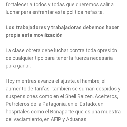
fortalecer a todos y todas que queremos salir a
luchar para enfrentar esta política nefasta.
Los trabajadores y trabajadoras debemos hacer
propia esta movilización
La clase obrera debe luchar contra toda opresión
de cualquier tipo para tener la fuerza necesaria
para ganar.
Hoy mientras avanza el ajuste, el hambre, el
aumento de tarifas también se suman despidos y
suspensiones como en el Shell Raizen, Aceiteros,
Petroleros de la Patagonia, en el Estado, en
hospitales como el Bonaparte que es una muestra
del vaciamiento, en AFIP y Aduanas.