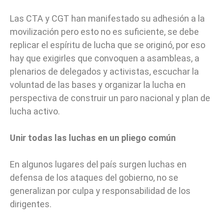
Las CTA y CGT han manifestado su adhesión a la
movilización pero esto no es suficiente, se debe
replicar el espíritu de lucha que se originó, por eso
hay que exigirles que convoquen a asambleas, a
plenarios de delegados y activistas, escuchar la
voluntad de las bases y organizar la lucha en
perspectiva de construir un paro nacional y plan de
lucha activo.
Unir todas las luchas en un pliego común
En algunos lugares del país surgen luchas en
defensa de los ataques del gobierno, no se
generalizan por culpa y responsabilidad de los
dirigentes.