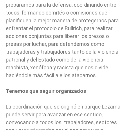
prepararnos para la defensa, coordinando entre
todos, formando comités o comisiones que
planifiquen la mejor manera de protegernos para
enfrentar el protocolo de Bullrich, para realizar
acciones conjuntas para liberar los presos o
presas por luchar, para defendernos como
trabajadoras y trabajadores tanto de la violencia
patronal y del Estado como de la violencia
machista, xenófoba y racista que nos divide
haciéndole más fácil a ellos atacarnos.
Tenemos que seguir organizados
La coordinación que se originó en parque Lezama
puede servir para avanzar en ese sentido,
convocando a todos los trabajadores, sectores