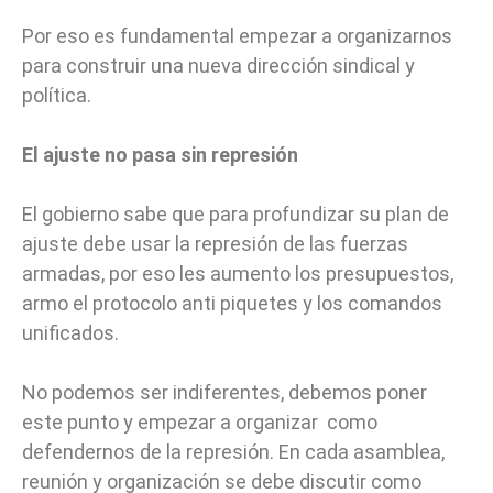
Por eso es fundamental empezar a organizarnos
para construir una nueva dirección sindical y
política.
El ajuste no pasa sin represión
El gobierno sabe que para profundizar su plan de
ajuste debe usar la represión de las fuerzas
armadas, por eso les aumento los presupuestos,
armo el protocolo anti piquetes y los comandos
unificados.
No podemos ser indiferentes, debemos poner
este punto y empezar a organizar como
defendernos de la represión. En cada asamblea,
reunión y organización se debe discutir como