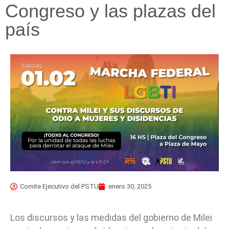
Congreso y las plazas del
país
Comite Ejecutivo del PSTU
enero 30, 2025
Los discursos y las medidas del gobierno de Milei