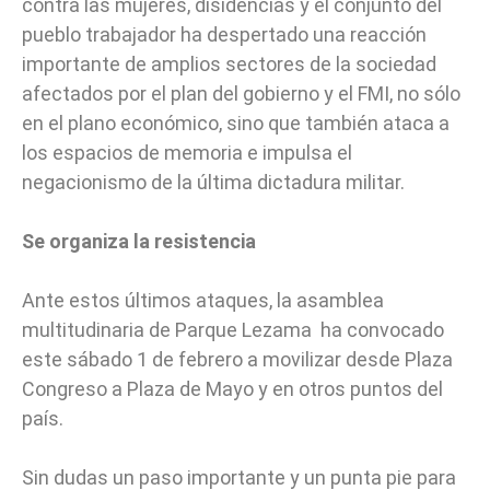
contra las mujeres, disidencias y el conjunto del
pueblo trabajador ha despertado una reacción
importante de amplios sectores de la sociedad
afectados por el plan del gobierno y el FMI, no sólo
en el plano económico, sino que también ataca a
los espacios de memoria e impulsa el
negacionismo de la última dictadura militar.
Se organiza la resistencia
Ante estos últimos ataques, la asamblea
multitudinaria de Parque Lezama ha convocado
este sábado 1 de febrero a movilizar desde Plaza
Congreso a Plaza de Mayo y en otros puntos del
país.
Sin dudas un paso importante y un punta pie para