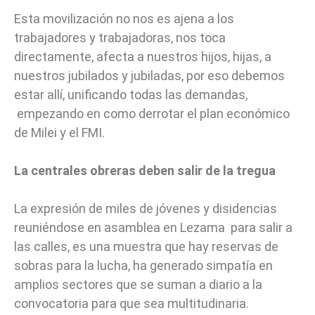
Esta movilización no nos es ajena a los
trabajadores y trabajadoras, nos toca
directamente, afecta a nuestros hijos, hijas, a
nuestros jubilados y jubiladas, por eso debemos
estar allí, unificando todas las demandas,
empezando en como derrotar el plan económico
de Milei y el FMI.
La centrales obreras deben salir de la tregua
La expresión de miles de jóvenes y disidencias
reuniéndose en asamblea en Lezama para salir a
las calles, es una muestra que hay reservas de
sobras para la lucha, ha generado simpatía en
amplios sectores que se suman a diario a la
convocatoria para que sea multitudinaria.