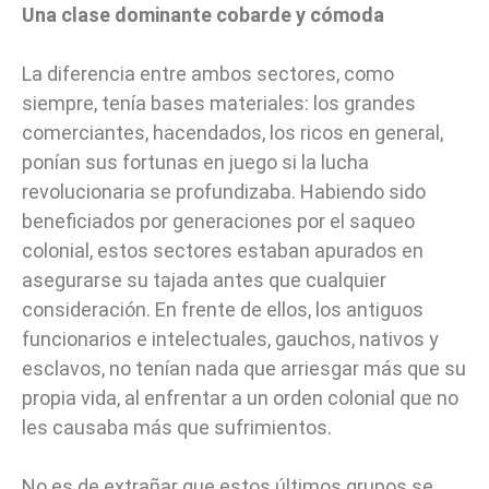
Una clase dominante cobarde y cómoda
La diferencia entre ambos sectores, como
siempre, tenía bases materiales: los grandes
comerciantes, hacendados, los ricos en general,
ponían sus fortunas en juego si la lucha
revolucionaria se profundizaba. Habiendo sido
beneficiados por generaciones por el saqueo
colonial, estos sectores estaban apurados en
asegurarse su tajada antes que cualquier
consideración. En frente de ellos, los antiguos
funcionarios e intelectuales, gauchos, nativos y
esclavos, no tenían nada que arriesgar más que su
propia vida, al enfrentar a un orden colonial que no
les causaba más que sufrimientos.
No es de extrañar que estos últimos grupos se