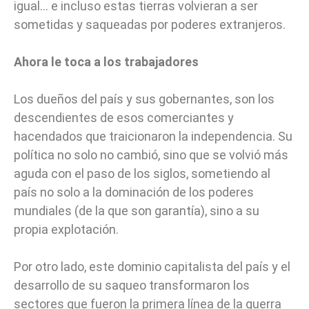
igual… e incluso estas tierras volvieran a ser
sometidas y saqueadas por poderes extranjeros.
Ahora le toca a los trabajadores
Los dueños del país y sus gobernantes, son los
descendientes de esos comerciantes y
hacendados que traicionaron la independencia. Su
política no solo no cambió, sino que se volvió más
aguda con el paso de los siglos, sometiendo al
país no solo a la dominación de los poderes
mundiales (de la que son garantía), sino a su
propia explotación.
Por otro lado, este dominio capitalista del país y el
desarrollo de su saqueo transformaron los
sectores que fueron la primera línea de la guerra