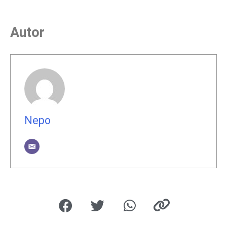
Autor
Nepo