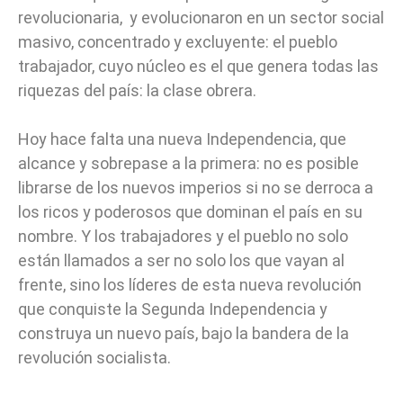
revolucionaria, y evolucionaron en un sector social
masivo, concentrado y excluyente: el pueblo
trabajador, cuyo núcleo es el que genera todas las
riquezas del país: la clase obrera.
Hoy hace falta una nueva Independencia, que
alcance y sobrepase a la primera: no es posible
librarse de los nuevos imperios si no se derroca a
los ricos y poderosos que dominan el país en su
nombre. Y los trabajadores y el pueblo no solo
están llamados a ser no solo los que vayan al
frente, sino los líderes de esta nueva revolución
que conquiste la Segunda Independencia y
construya un nuevo país, bajo la bandera de la
revolución socialista.