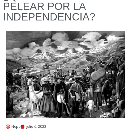
PELEAR POR LA
INDEPENDENCIA?
Nepo
julio 6, 2022