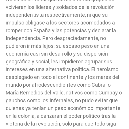
volvieran los líderes y soldados de la revolución
independentista respectivamente, ni que su
impulso obligase a los sectores acomodados a
romper con España y las potencias y declarar la
Independencia. Pero desgraciadamente, no
pudieron ir más lejos: su escaso peso en una
economía casi sin desarrollo y su dispersión
geográfica y social, les impidieron agrupar sus
intereses en una alternativa política. El heroísmo
desplegado en todo el continente y los mares del
mundo por afrodescendientes como Cabral o
María Remedios del Valle, nativos como Cumbay o
gauchos como los Infernales, no pudo evitar que
quienes ya tenían un peso económico importante
en la colonia, alcanzaran el poder político tras la
victoria de la revolución, solo para que todo siga