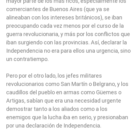
mayor parte de los más ricos, especialmente los
comerciantes de Buenos Aires (que ya se
alineaban con los intereses británicos), se iban
preocupando cada vez menos por el curso de la
guerra revolucionaria, y más por los conflictos que
iban surgiendo con las provincias. Así, declarar la
Independencia no era para ellos una urgencia, sino
un contratiempo.
Pero por el otro lado, los jefes militares
revolucionarios como San Martín o Belgrano, y los
caudillos del pueblo en armas como Güemes o
Artigas, sabían que era una necesidad urgente
demostrar tanto a los aliados como a los
enemigos que la lucha iba en serio, y presionaban
por una declaración de Independencia.