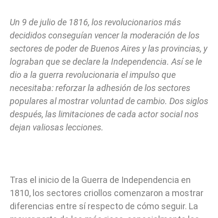
Un 9 de julio de 1816, los revolucionarios más
decididos conseguían vencer la moderación de los
sectores de poder de Buenos Aires y las provincias, y
lograban que se declare la Independencia. Así se le
dio a la guerra revolucionaria el impulso que
necesitaba: reforzar la adhesión de los sectores
populares al mostrar voluntad de cambio. Dos siglos
después, las limitaciones de cada actor social nos
dejan valiosas lecciones.
Tras el inicio de la Guerra de Independencia en
1810, los sectores criollos comenzaron a mostrar
diferencias entre sí respecto de cómo seguir. La