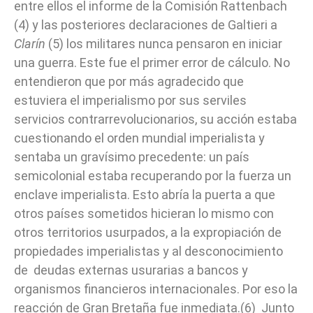
entre ellos el informe de la Comisión Rattenbach
(4) y las posteriores declaraciones de Galtieri a
Clarín
(5) los militares nunca pensaron en iniciar
una guerra. Este fue el primer error de cálculo. No
entendieron que por más agradecido que
estuviera el imperialismo por sus serviles
servicios contrarrevolucionarios, su acción estaba
cuestionando el orden mundial imperialista y
sentaba un gravísimo precedente: un país
semicolonial estaba recuperando por la fuerza un
enclave imperialista. Esto abría la puerta a que
otros países sometidos hicieran lo mismo con
otros territorios usurpados, a la expropiación de
propiedades imperialistas y al desconocimiento
de deudas externas usurarias a bancos y
organismos financieros internacionales. Por eso la
reacción de Gran Bretaña fue inmediata.(6) Junto