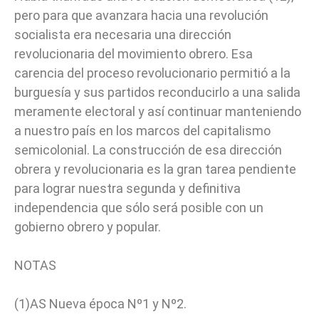
pero para que avanzara hacia una revolución
socialista era necesaria una dirección
revolucionaria del movimiento obrero. Esa
carencia del proceso revolucionario permitió a la
burguesía y sus partidos reconducirlo a una salida
meramente electoral y así continuar manteniendo
a nuestro país en los marcos del capitalismo
semicolonial. La construcción de esa dirección
obrera y revolucionaria es la gran tarea pendiente
para lograr nuestra segunda y definitiva
independencia que sólo será posible con un
gobierno obrero y popular.
NOTAS
(1)AS Nueva época Nº1 y Nº2.