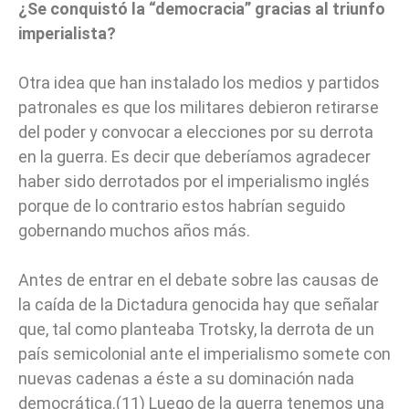
¿Se conquistó la “democracia” gracias al triunfo
imperialista?
Otra idea que han instalado los medios y partidos
patronales es que los militares debieron retirarse
del poder y convocar a elecciones por su derrota
en la guerra. Es decir que deberíamos agradecer
haber sido derrotados por el imperialismo inglés
porque de lo contrario estos habrían seguido
gobernando muchos años más.
Antes de entrar en el debate sobre las causas de
la caída de la Dictadura genocida hay que señalar
que, tal como planteaba Trotsky, la derrota de un
país semicolonial ante el imperialismo somete con
nuevas cadenas a éste a su dominación nada
democrática.(11) Luego de la guerra tenemos una