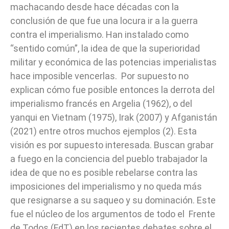
machacando desde hace décadas con la
conclusión de que fue una locura ir a la guerra
contra el imperialismo. Han instalado como
“sentido común”, la idea de que la superioridad
militar y económica de las potencias imperialistas
hace imposible vencerlas. Por supuesto no
explican cómo fue posible entonces la derrota del
imperialismo francés en Argelia (1962), o del
yanqui en Vietnam (1975), Irak (2007) y Afganistán
(2021) entre otros muchos ejemplos (2). Esta
visión es por supuesto interesada. Buscan grabar
a fuego en la conciencia del pueblo trabajador la
idea de que no es posible rebelarse contra las
imposiciones del imperialismo y no queda más
que resignarse a su saqueo y su dominación. Este
fue el núcleo de los argumentos de todo el Frente
de Todos (FdT) en los recientes debates sobre el