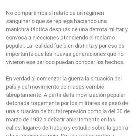
No compartimos el relato de un régimen
sanguinario que se repliega haciendo una
maniobra táctica después de una derrota militar y
convoca a elecciones atendiendo el reclamo
popular. La realidad fue bien distinta y por eso es
importante que las nuevas generaciones que no
vivieron ese período puedan conocer los hechos.
En verdad al comenzar la guerra la situación del
país y del movimiento de masas cambió
abruptamente. A partir de la movilización popular
detonada torpemente por los militares se pasó de
una situación de brutal represión como la del 30 de
marzo de 1982 a debatir abiertamente en las
calles, lugares de trabajo y estudio sobre la guerra
y la situación del país. Se realizaban actos y