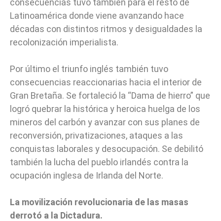
consecuencias tuvo también para el resto de
Latinoamérica donde viene avanzando hace
décadas con distintos ritmos y desigualdades la
recolonización imperialista.
Por último el triunfo inglés también tuvo
consecuencias reaccionarias hacia el interior de
Gran Bretaña. Se fortaleció la “Dama de hierro” que
logró quebrar la histórica y heroica huelga de los
mineros del carbón y avanzar con sus planes de
reconversión, privatizaciones, ataques a las
conquistas laborales y desocupación. Se debilitó
también la lucha del pueblo irlandés contra la
ocupación inglesa de Irlanda del Norte.
La movilización revolucionaria de las masas
derrotó a la Dictadura.