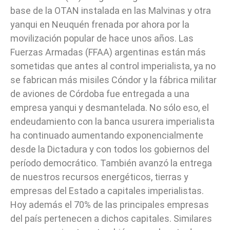
base de la OTAN instalada en las Malvinas y otra
yanqui en Neuquén frenada por ahora por la
movilización popular de hace unos años. Las
Fuerzas Armadas (FFAA) argentinas están más
sometidas que antes al control imperialista, ya no
se fabrican más misiles Cóndor y la fábrica militar
de aviones de Córdoba fue entregada a una
empresa yanqui y desmantelada. No sólo eso, el
endeudamiento con la banca usurera imperialista
ha continuado aumentando exponencialmente
desde la Dictadura y con todos los gobiernos del
período democrático. También avanzó la entrega
de nuestros recursos energéticos, tierras y
empresas del Estado a capitales imperialistas.
Hoy además el 70% de las principales empresas
del país pertenecen a dichos capitales. Similares