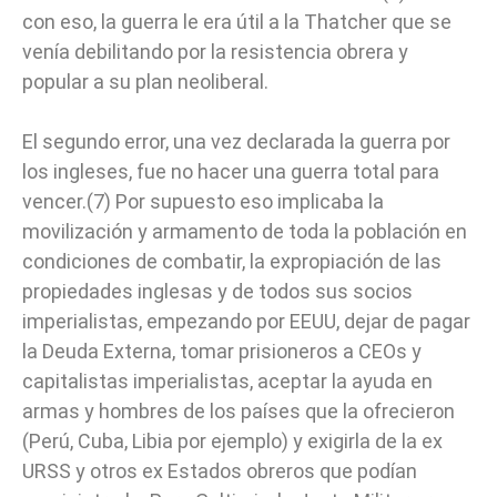
con eso, la guerra le era útil a la Thatcher que se
venía debilitando por la resistencia obrera y
popular a su plan neoliberal.
El segundo error, una vez declarada la guerra por
los ingleses, fue no hacer una guerra total para
vencer.(7) Por supuesto eso implicaba la
movilización y armamento de toda la población en
condiciones de combatir, la expropiación de las
propiedades inglesas y de todos sus socios
imperialistas, empezando por EEUU, dejar de pagar
la Deuda Externa, tomar prisioneros a CEOs y
capitalistas imperialistas, aceptar la ayuda en
armas y hombres de los países que la ofrecieron
(Perú, Cuba, Libia por ejemplo) y exigirla de la ex
URSS y otros ex Estados obreros que podían