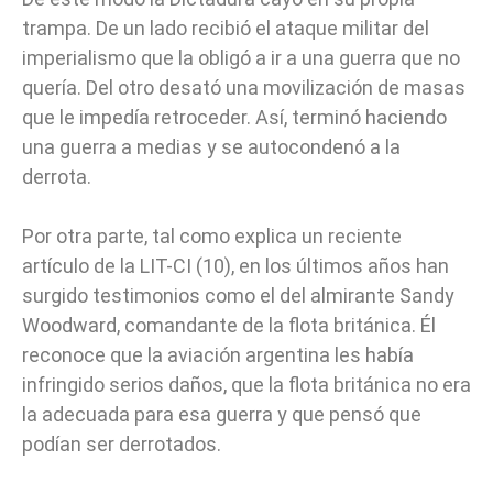
trampa. De un lado recibió el ataque militar del
imperialismo que la obligó a ir a una guerra que no
quería. Del otro desató una movilización de masas
que le impedía retroceder. Así, terminó haciendo
una guerra a medias y se autocondenó a la
derrota.
Por otra parte, tal como explica un reciente
artículo de la LIT-CI (10), en los últimos años han
surgido testimonios como el del almirante Sandy
Woodward, comandante de la flota británica. Él
reconoce que la aviación argentina les había
infringido serios daños, que la flota británica no era
la adecuada para esa guerra y que pensó que
podían ser derrotados.