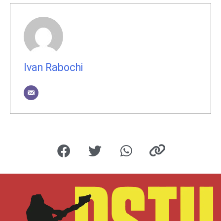
Ivan Rabochi