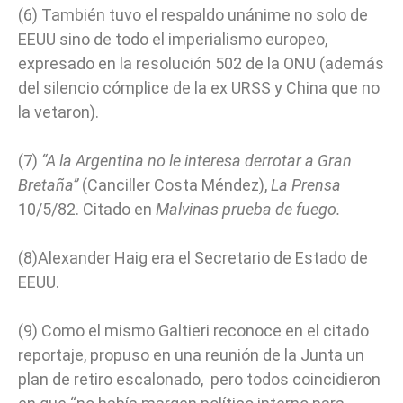
(6) También tuvo el respaldo unánime no solo de
EEUU sino de todo el imperialismo europeo,
expresado en la resolución 502 de la ONU (además
del silencio cómplice de la ex URSS y China que no
la vetaron).
(7)
“A la Argentina no le interesa derrotar a Gran
Bretaña”
(Canciller Costa Méndez),
La Prensa
10/5/82. Citado en
Malvinas prueba de fuego.
(8)Alexander Haig era el Secretario de Estado de
EEUU.
(9) Como el mismo Galtieri reconoce en el citado
reportaje, propuso en una reunión de la Junta un
plan de retiro escalonado, pero todos coincidieron