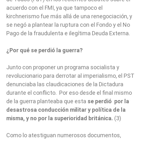
acuerdo con el FMI, ya que tampoco el
kirchnerismo fue más allá de una renegociación, y
se negó a plantear la ruptura con el Fondo y el No
Pago de la fraudulenta e ilegítima Deuda Externa.
¿Por qué se perdió la guerra?
Junto con proponer un programa socialista y
revolucionario para derrotar al imperialismo, el PST
denunciaba las claudicaciones de la Dictadura
durante el conflicto. Por eso desde el final mismo
de la guerra planteaba que esta
se perdió por la
desastrosa conducción militar y política de la
misma, y no por la superioridad británica.
(3)
Como lo atestiguan numerosos documentos,