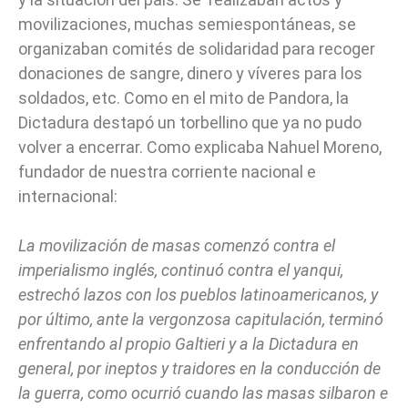
movilizaciones, muchas semiespontáneas, se
organizaban comités de solidaridad para recoger
donaciones de sangre, dinero y víveres para los
soldados, etc. Como en el mito de Pandora, la
Dictadura destapó un torbellino que ya no pudo
volver a encerrar. Como explicaba Nahuel Moreno,
fundador de nuestra corriente nacional e
internacional:
La movilización de masas comenzó contra el
imperialismo inglés, continuó contra el yanqui,
estrechó lazos con los pueblos latinoamericanos, y
por último, ante la vergonzosa capitulación, terminó
enfrentando al propio Galtieri y a la Dictadura en
general, por ineptos y traidores en la conducción de
la guerra, como ocurrió cuando las masas silbaron e