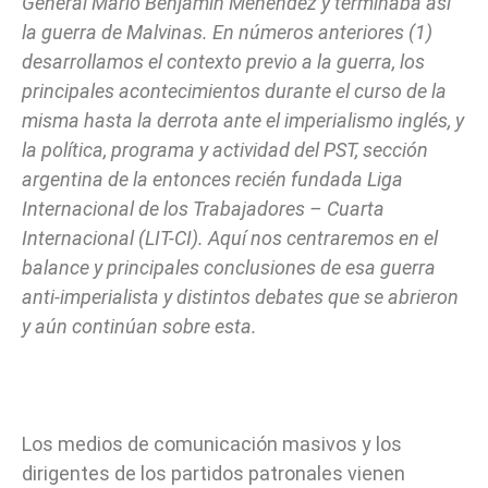
General Mario Benjamín Menéndez y terminaba así
la guerra de Malvinas. En números anteriores (1)
desarrollamos el contexto previo a la guerra, los
principales acontecimientos durante el curso de la
misma hasta la derrota ante el imperialismo inglés, y
la política, programa y actividad del PST, sección
argentina de la entonces recién fundada Liga
Internacional de los Trabajadores – Cuarta
Internacional (LIT-CI). Aquí nos centraremos en el
balance y principales conclusiones de esa guerra
anti-imperialista y distintos debates que se abrieron
y aún continúan sobre esta.
Los medios de comunicación masivos y los
dirigentes de los partidos patronales vienen