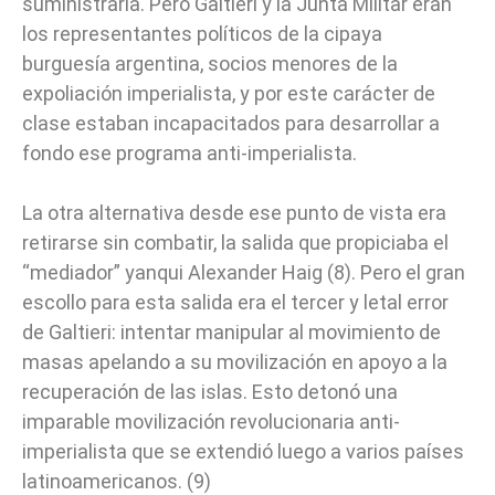
suministrarla. Pero Galtieri y la Junta Militar eran
los representantes políticos de la cipaya
burguesía argentina, socios menores de la
expoliación imperialista, y por este carácter de
clase estaban incapacitados para desarrollar a
fondo ese programa anti-imperialista.
La otra alternativa desde ese punto de vista era
retirarse sin combatir, la salida que propiciaba el
“mediador” yanqui Alexander Haig (8). Pero el gran
escollo para esta salida era el tercer y letal error
de Galtieri: intentar manipular al movimiento de
masas apelando a su movilización en apoyo a la
recuperación de las islas. Esto detonó una
imparable movilización revolucionaria anti-
imperialista que se extendió luego a varios países
latinoamericanos. (9)