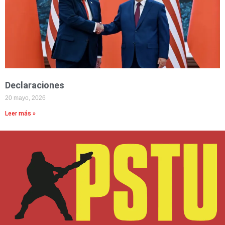
Declaraciones
20 mayo, 2026
Leer más »